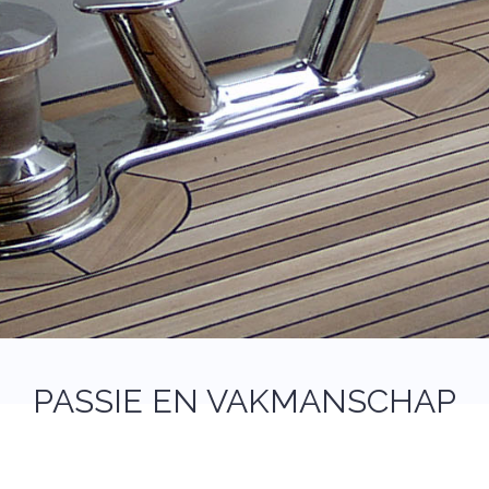
PASSIE EN VAKMANSCHAP