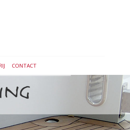
IJ
CONTACT