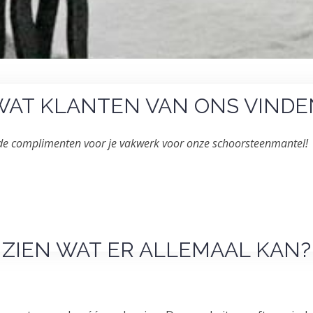
WAT KLANTEN VAN ONS VINDE
 de complimenten voor je vakwerk voor onze schoorsteenmantel!
ZIEN WAT ER ALLEMAAL KAN?