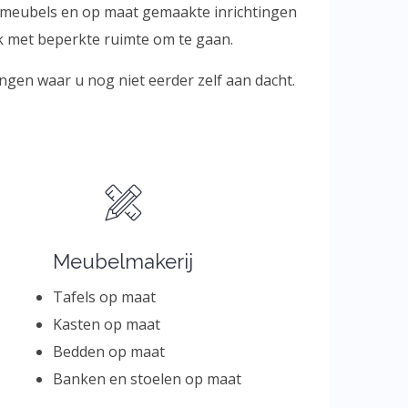
e meubels en op maat gemaakte inrichtingen
jk met beperkte ruimte om te gaan.
ngen waar u nog niet eerder zelf aan dacht.
Meubelmakerij
Tafels op maat
Kasten op maat
Bedden op maat
Banken en stoelen op maat