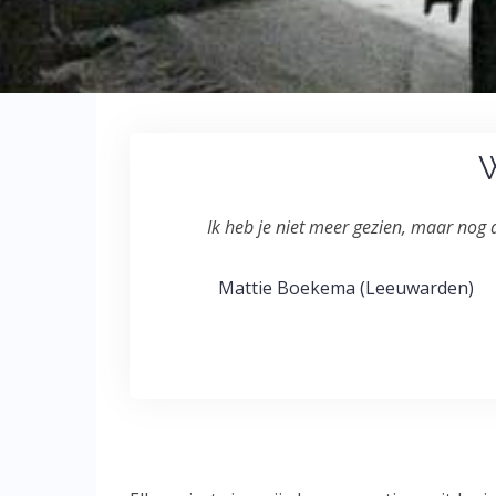
Ik heb je niet meer gezien, maar nog
Mattie Boekema (Leeuwarden)