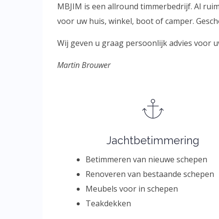
MBJIM is een allround timmerbedrijf. Al ru
voor uw huis, winkel, boot of camper. Gesch
Wij geven u graag persoonlijk advies voor u
Martin Brouwer
Jachtbetimmering
Betimmeren van nieuwe schepen
Renoveren van bestaande schepen
Meubels voor in schepen
Teakdekken