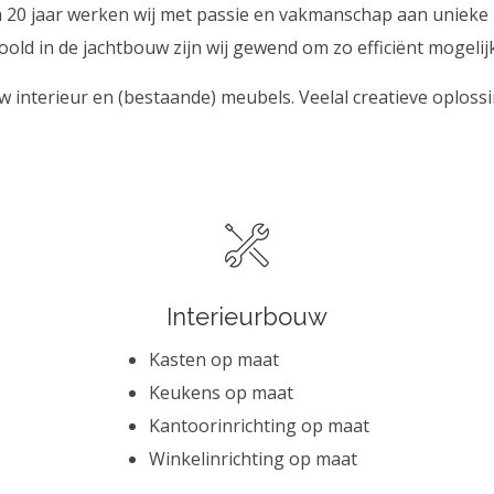
im 20 jaar werken wij met passie en vakmanschap aan uniek
oold in de jachtbouw zijn wij gewend om zo efficiënt mogeli
w interieur en (bestaande) meubels. Veelal creatieve oplossi
Interieurbouw
Kasten op maat
Keukens op maat
Kantoorinrichting op maat
Winkelinrichting op maat