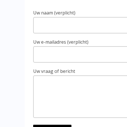
Uw naam (verplicht)
Uw e-mailadres (verplicht)
Uw vraag of bericht