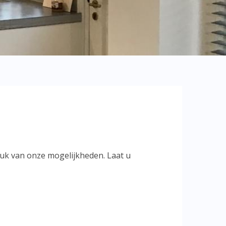
druk van onze mogelijkheden. Laat u