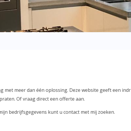
aging met meer dan één oplossing. Deze website geeft een in
aten. Of vraag direct een offerte aan.
mijn bedrijfsgegevens kunt u contact met mij zoeken.