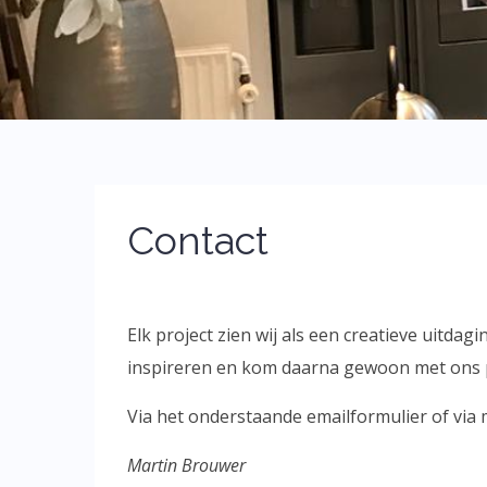
Contact
Elk project zien wij als een creatieve uitd
inspireren en kom daarna gewoon met ons pr
Via het onderstaande emailformulier of via 
Martin Brouwer