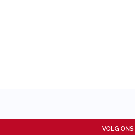
VOLG ONS