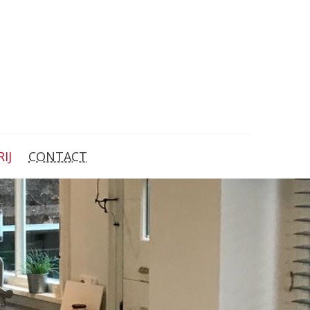
IJ
CONTACT